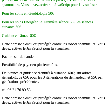
spammeurs. Vous devez activer le JavaScript pour la visualiser.
Pour les soins en Géobiologie 50€
Pour les soins Energétique. Première séance 60€ les séances
suivante 50€
Guidance d'âmes 60€
Cette adresse e-mail est protégée contre les robots spammeurs. Vous
devez activer le JavaScript pour la visualiser.
Facture sur demande.
Possibilité de payer en plusieurs fois.
Délivrance et guidance d'entités à distance 60€; sur arbres
généalogique 65€ pour les 3 générations du demandeur, et 55€ par
générations précédentes.
tel: 06 21 76 89 53.
Cette adresse e-mail est protégée contre les robots spammeurs. Vous
devez activer le JavaScript pour la visualiser.