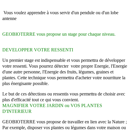
Vous voulez apprendre à vous servir d'un pendule ou d'un lobe
antenne
GEOBIOTERRE vous propose un stage pour chaque niveau.
DEVELOPPER VOTRE RESSENTI
Un premier stage est indispensable et vous permettra de développer
votre
ressenti. Vous pourrez détecter votre propre Energie, l'Energie
d'une autre
personne, l'Energie des fruits, légumes, graines et
plantes. Cette technique
vous permettra d'acheter votre nourriture la
plus énergisante possible.
Le but de ces détections ou ressentis vous permettra de choisir avec
plus
d'efficacité tout ce qui vous convient.
MAGNIFIER VOTRE JARDIN ou VOS PLANTES
D'INTERIEUR
GEOBIOTERRE vous propose de travailler en lien avec la Nature ;
Par exemple,
disposer vos plantes ou légumes dans votre maison ou