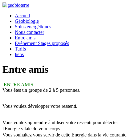
Accueil
Géobiologie
Soins énergétiques
Nous contacter
Entre amis
Evènement Stages proposés
Tarifs
liens
Entre amis
ENTRE AMIS
Vous êtes un groupe de 2 à 5 personnes.
Vous voulez développer votre ressenti.
Vous voulez apprendre à utiliser votre ressenti pour détecter
l'Energie
vitale de votre corps.
Vous souhaitez vous servir de cette Energie dans la vie courante.