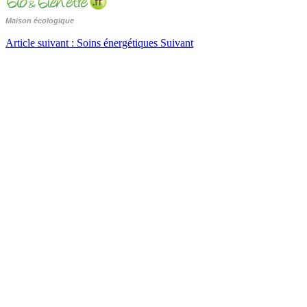
Maison écologique
Article suivant : Soins énergétiques
Suivant